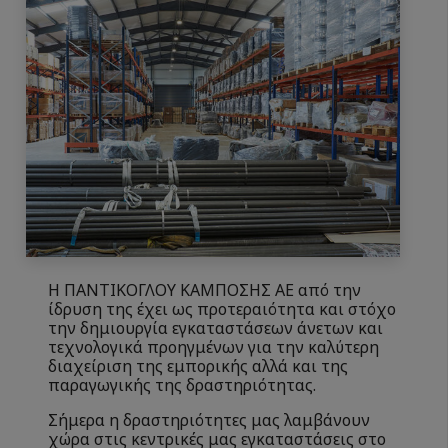
Η ΠΑΝΤΙΚΟΓΛΟΥ ΚΑΜΠΟΣΗΣ ΑΕ από την
ίδρυση της έχει ως προτεραιότητα και στόχο
την δημιουργία εγκαταστάσεων άνετων και
τεχνολογικά προηγμένων για την καλύτερη
διαχείριση της εμπορικής αλλά και της
παραγωγικής της δραστηριότητας.
Σήμερα η δραστηριότητες μας λαμβάνουν
χώρα στις κεντρικές μας εγκαταστάσεις στο