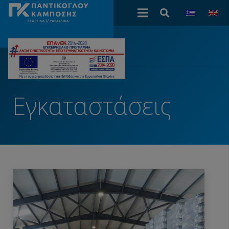
Εγκαταστάσεις