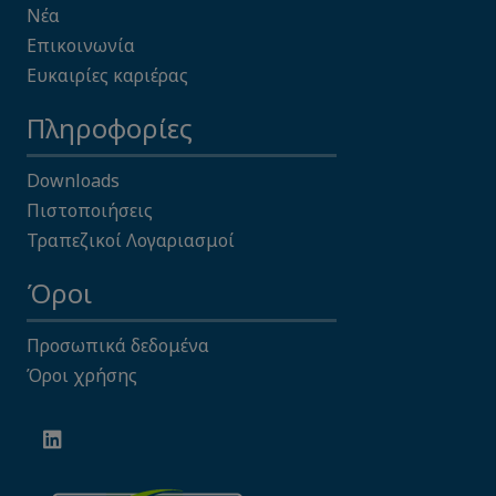
Νέα
Επικοινωνία
Ευκαιρίες καριέρας
Πληροφορίες
Downloads
Πιστοποιήσεις
Τραπεζικοί Λογαριασμοί
Όροι
Προσωπικά δεδομένα
Όροι χρήσης