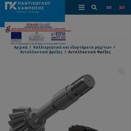
Αρχική
/
Καλλιεργητικά και εξαρτήματα μηχ/των
/
Ανταλλακτικά φρέζας
/
Ανταλλακτικά Φρέζας