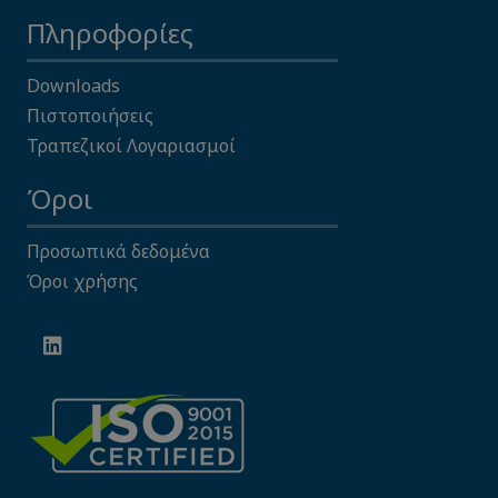
Πληροφορίες
Downloads
Πιστοποιήσεις
Τραπεζικοί Λογαριασμοί
Όροι
Προσωπικά δεδομένα
Όροι χρήσης