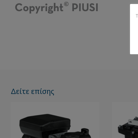
Τ
Δείτε επίσης