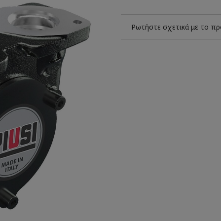
Ρωτήστε σχετικά με το πρ