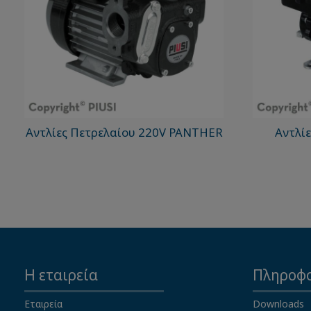
Αντλίες Πετρελαίου 220V PANTHER
Αντλίε
Η εταιρεία
Πληροφο
Εταιρεία
Downloads