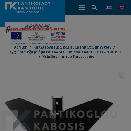
Αρχική
/
Καλλιεργητικά και εξαρτήματα μηχ/των
/
Εγχώρια εξαρτήματα ΣΚΑΛΙΣΤΗΡΙΩΝ-ΚΑΛΛΙΕΡΓΗΤΩΝ-RIPER
/
Χελιδόνι τύπου Γιαννιτσών