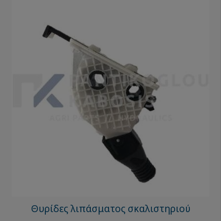
Θυρίδες λιπάσματος σκαλιστηριού