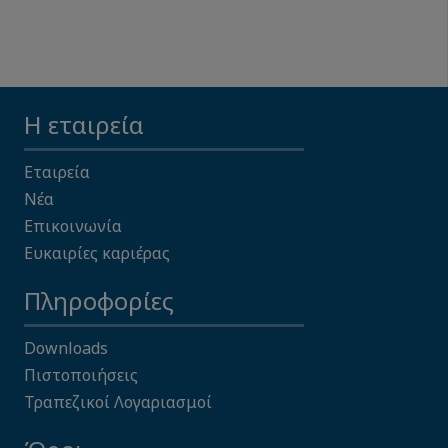
Η εταιρεία
Εταιρεία
Νέα
Επικοινωνία
Ευκαιρίες καριέρας
Πληροφορίες
Downloads
Πιστοποιήσεις
Τραπεζικοί Λογαριασμοί