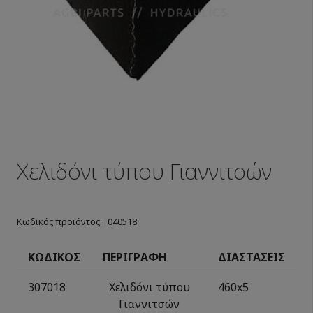
Χελιδόνι τύπου Γιαννιτσών
Κωδικός προϊόντος:
040518
ΚΩΔΙΚΟΣ
ΠΕΡΙΓΡΑΦΗ
ΔΙΑΣΤΑΣΕΙΣ
307018
Χελιδόνι τύπου
460
x
5
Γιαννιτσών