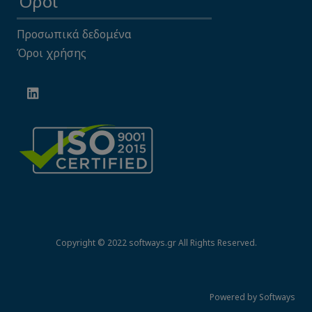
Όροι
Προσωπικά δεδομένα
Όροι χρήσης
Copyright © 2022 softways.gr All Rights Reserved.
Powered by Softways