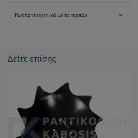
Ρωτήστε σχετικά με το προϊόν
Δείτε επίσης