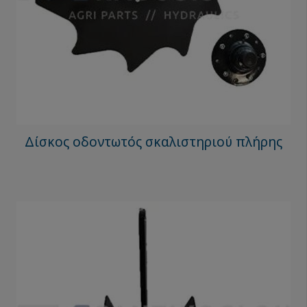
Δίσκος οδοντωτός σκαλιστηριού πλήρης