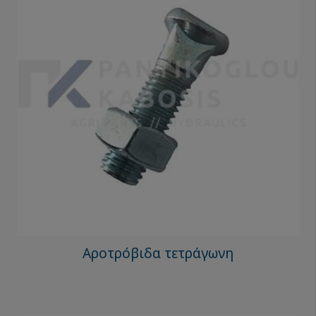
Αροτρόβιδα τετράγωνη