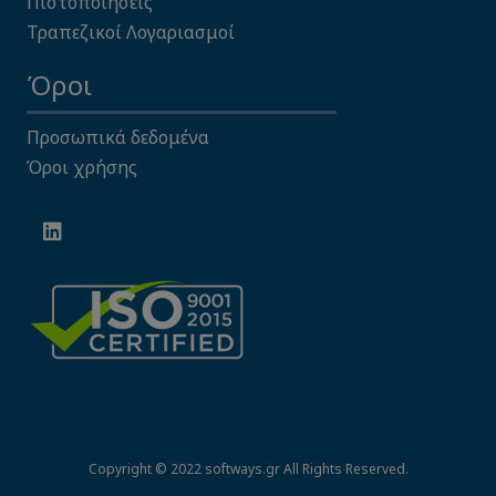
Πιστοποιήσεις
Τραπεζικοί Λογαριασμοί
Όροι
Προσωπικά δεδομένα
Όροι χρήσης
Copyright © 2022 softways.gr All Rights Reserved.