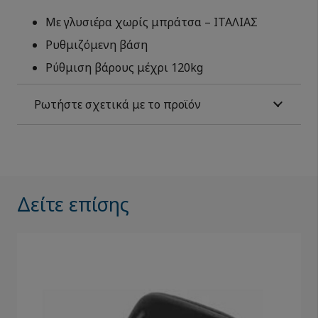
Με γλυσιέρα χωρίς μπράτσα – ΙΤΑΛΙΑΣ
Ρυθμιζόμενη βάση
Ρύθμιση βάρους μέχρι 120kg
Ρωτήστε σχετικά με το προϊόν
Δείτε επίσης