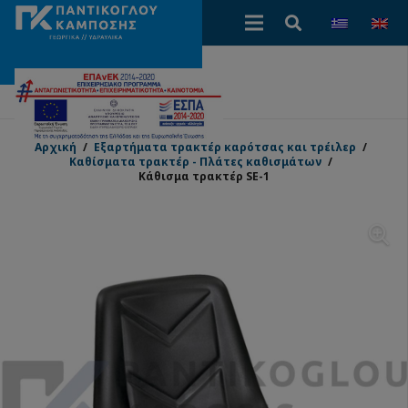
Αρχική
/
Εξαρτήματα τρακτέρ καρότσας και τρέιλερ
/
Καθίσματα τρακτέρ - Πλάτες καθισμάτων
/
Κάθισμα τρακτέρ SE-1