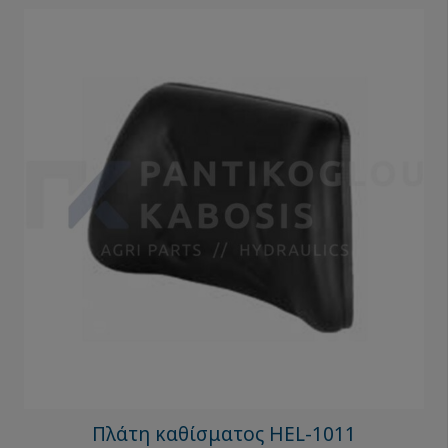
Πλάτη καθίσματος HEL-1011