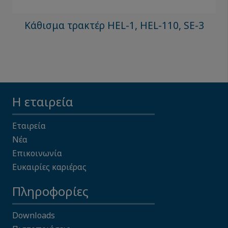
Κάθισμα τρακτέρ HEL-1, HEL-110, SE-3
Η εταιρεία
Εταιρεία
Νέα
Επικοινωνία
Ευκαιρίες καριέρας
Πληροφορίες
Downloads