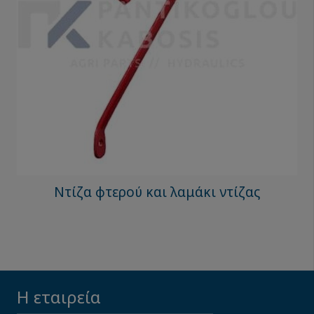
Ντίζα φτερού και λαμάκι ντίζας
Η εταιρεία