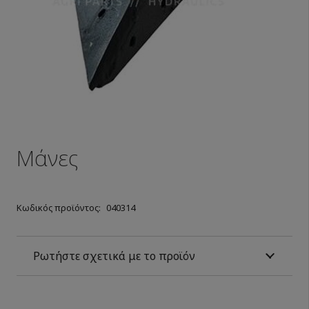
Μάνες
Κωδικός προϊόντος:
040314
Ρωτήστε σχετικά με το προϊόν