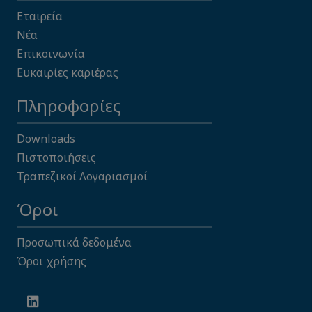
Εταιρεία
Νέα
Επικοινωνία
Ευκαιρίες καριέρας
Πληροφορίες
Downloads
Πιστοποιήσεις
Τραπεζικοί Λογαριασμοί
Όροι
Προσωπικά δεδομένα
Όροι χρήσης