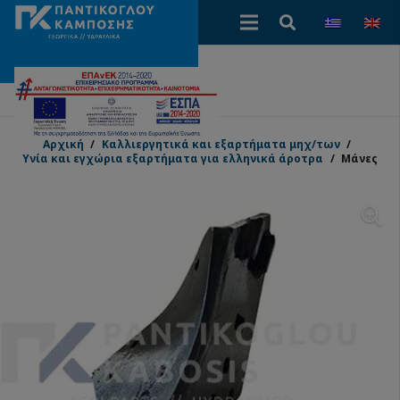
Αρχική
/
Καλλιεργητικά και εξαρτήματα μηχ/των
/
Υνία και εγχώρια εξαρτήματα για ελληνικά άροτρα
/
Μάνες