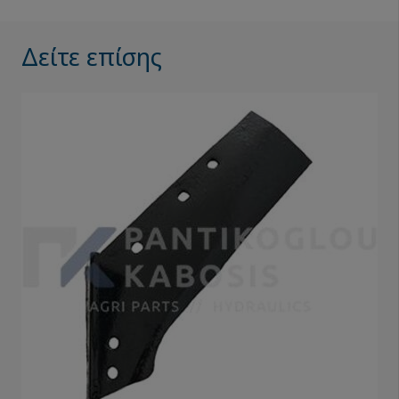
Δείτε επίσης