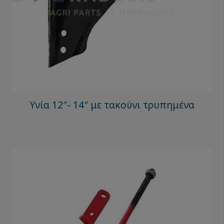
Υνία 12″- 14″ με τακούνι τρυπημένα