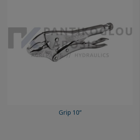
Grip 10”