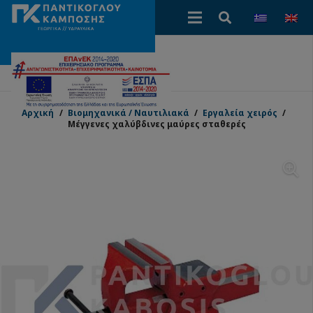
Αρχική
/
Βιομηχανικά / Ναυτιλιακά
/
Εργαλεία χειρός
/
Μέγγενες χαλύβδινες μαύρες σταθερές