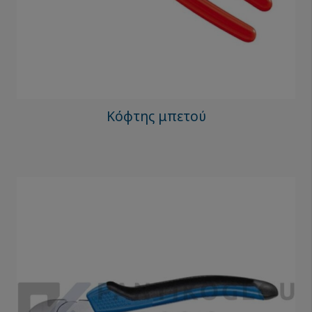
Κόφτης μπετού