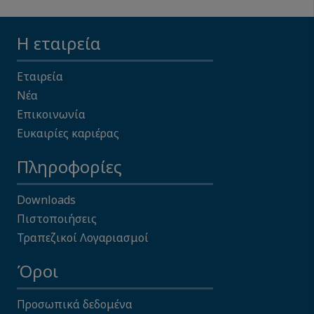
Η εταιρεία
Εταιρεία
Νέα
Επικοινωνία
Ευκαιρίες καριέρας
Πληροφορίες
Downloads
Πιστοποιήσεις
Τραπεζικοί Λογαριασμοί
Όροι
Προσωπικά δεδομένα