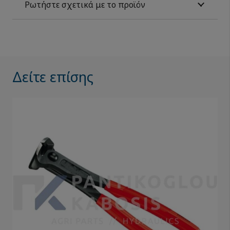
Ρωτήστε σχετικά με το προϊόν
Δείτε επίσης