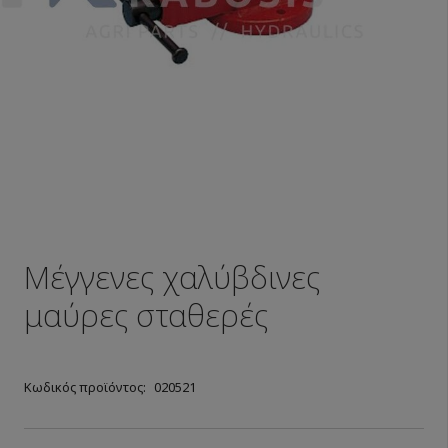
Μέγγενες χαλύβδινες
μαύρες σταθερές
Κωδικός προϊόντος:
020521