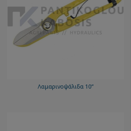
Λαμαρινοψάλιδα 10”