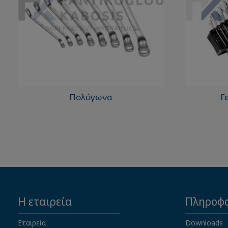
Πολύγωνα
Γ
Η εταιρεία
Πληροφο
Εταιρεία
Downloads