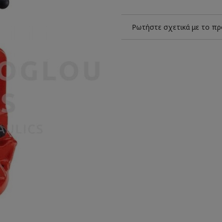
Ρωτήστε σχετικά με το πρ