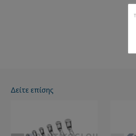
Τ
Δείτε επίσης