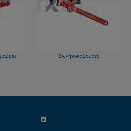
 μαύρες
Σωληνοκάβουρες