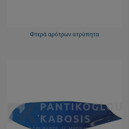
Φτερά αρότρων ατρύπητα