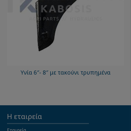
Υνία 6″- 8″ με τακούνι τρυπημένα
Η εταιρεία
Εταιρεία