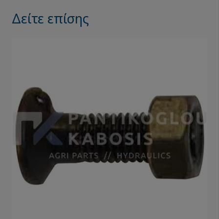
Δείτε επίσης