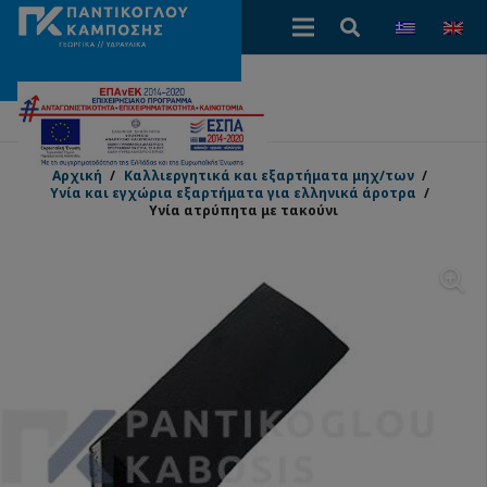
Αρχική
/
Καλλιεργητικά και εξαρτήματα μηχ/των
/
Υνία και εγχώρια εξαρτήματα για ελληνικά άροτρα
/
Υνία ατρύπητα με τακούνι