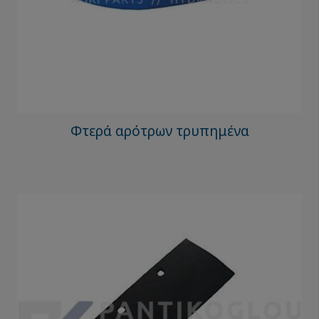
Φτερά αρότρων τρυπημένα