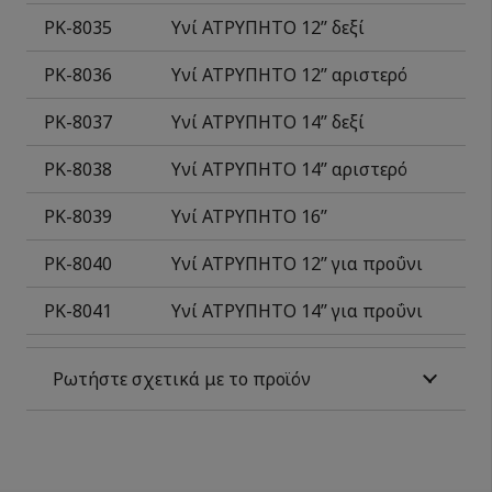
ΡΚ-
8035
Υνί ΑΤΡΥΠΗΤΟ 12
’
’ δεξί
ΡΚ-
8036
Υνί ΑΤΡΥΠΗΤΟ 12
’
’ αριστερό
ΡΚ-
8037
Υνί ΑΤΡΥΠΗΤΟ 14
’
’ δεξί
ΡΚ-
8038
Υνί ΑΤΡΥΠΗΤΟ 14
’
’ αριστερό
ΡΚ-
8039
Υνί ΑΤΡΥΠΗΤΟ 16’’
ΡΚ-
8040
Υνί ΑΤΡΥΠΗΤΟ 12’’ για προΰνι
ΡΚ-
8041
Υνί ΑΤΡΥΠΗΤΟ 14’’ για προΰνι
Ρωτήστε σχετικά με το προϊόν