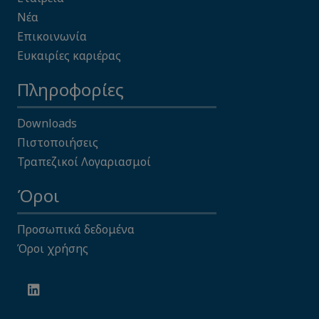
Νέα
Επικοινωνία
Ευκαιρίες καριέρας
Πληροφορίες
Downloads
Πιστοποιήσεις
Τραπεζικοί Λογαριασμοί
Όροι
Προσωπικά δεδομένα
Όροι χρήσης