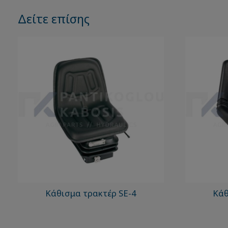
Δείτε επίσης
Κάθισμα τρακτέρ SE-4
Κάθ