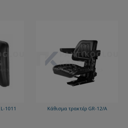
EL-1011
Κάθισμα τρακτέρ GR-12/A