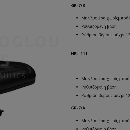
GR-7/B
Με γλυσιέρα χωρίςμπρά
Ρυθμιζόμενη βάση
Ρύθμιση βάρους μέχρι 1
HEL-111
Με γλυσιέρα χωρίς μπρά
Ρυθμιζόμενη βάση
Ρύθμιση βάρους μέχρι 1
GR-7/A
Με γλυσιέρα χωρίς μπρά
Ρυθμιζόμενη βάση