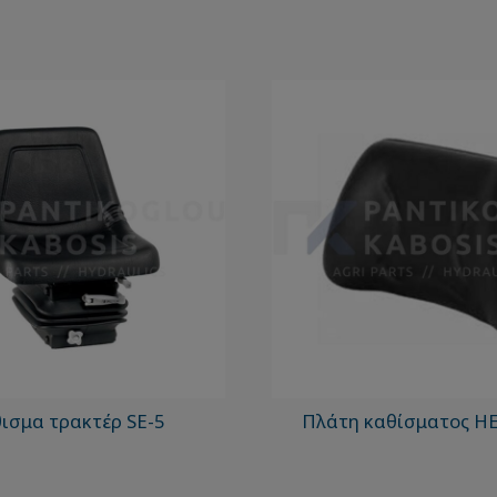
ισμα τρακτέρ SE-5
Πλάτη καθίσματος H