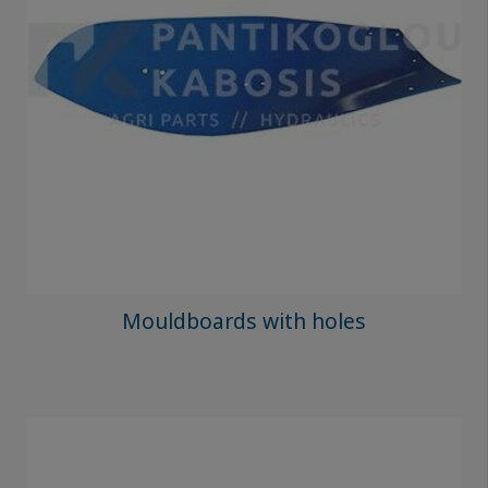
Mouldboards with holes