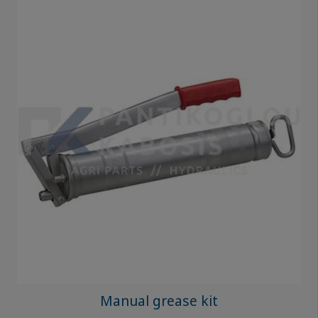
Manual grease kit