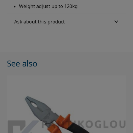
Weight adjust up to 120kg
Ask about this product
See also