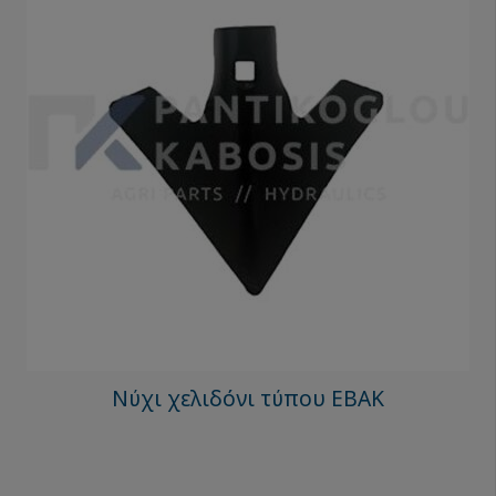
Νύχι χελιδόνι τύπου ΕΒΑΚ