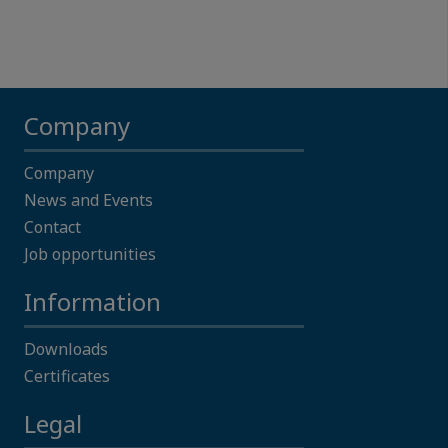
Company
Company
News and Events
Contact
Job opportunities
Information
Downloads
Certificates
Legal