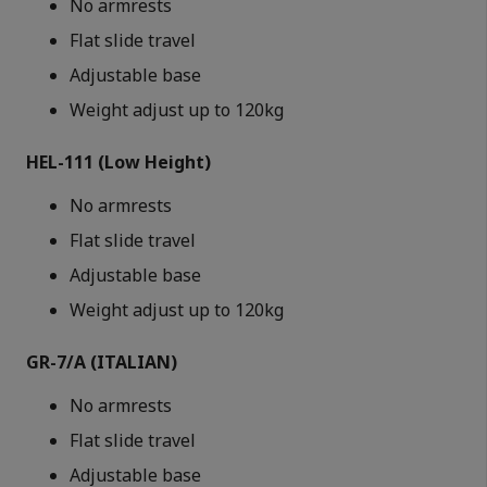
No armrests
Flat slide travel
Adjustable base
Weight adjust up to 120kg
HEL-111
(Low Height)
No armrests
Flat slide travel
Adjustable base
Weight adjust up to 120kg
GR-7/A
(ITALIAN)
No armrests
Flat slide travel
Adjustable base