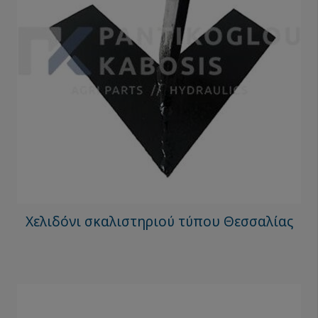
Χελιδόνι σκαλιστηριού τύπου Θεσσαλίας