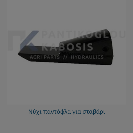
Νύχι παντόφλα για σταβάρι