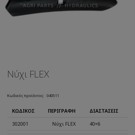
Νύχι FLEX
Κωδικός προϊόντος:
040511
ΚΩΔΙΚΟΣ
ΠΕΡΙΓΡΑΦΗ
ΔΙΑΣΤΑΣΕΙΣ
302001
Νύχι
FLEX
40×6