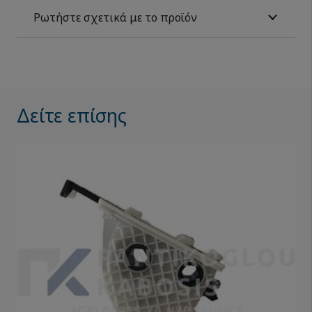
Ρωτήστε σχετικά με το προϊόν
Δείτε επίσης