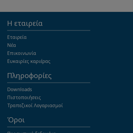
Η εταιρεία
Εταιρεία
Νέα
Επικοινωνία
Ευκαιρίες καριέρας
Πληροφορίες
Downloads
Πιστοποιήσεις
Τραπεζικοί Λογαριασμοί
Όροι