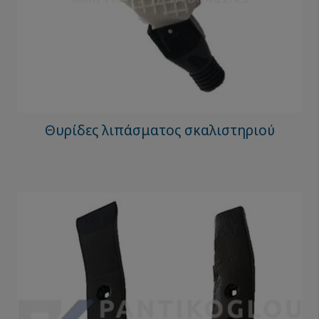
Θυρίδες λιπάσματος σκαλιστηριού