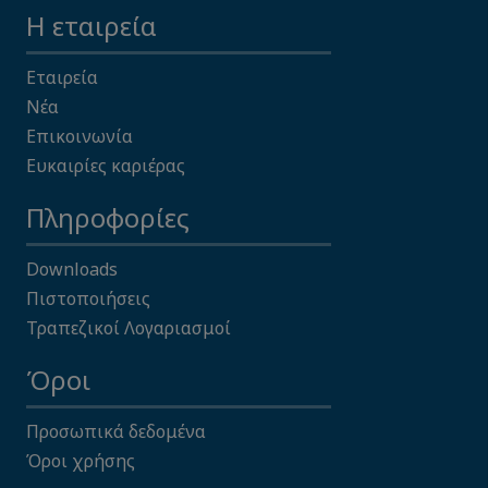
Η εταιρεία
Εταιρεία
Νέα
Επικοινωνία
Ευκαιρίες καριέρας
Πληροφορίες
Downloads
Πιστοποιήσεις
Τραπεζικοί Λογαριασμοί
Όροι
Προσωπικά δεδομένα
Όροι χρήσης