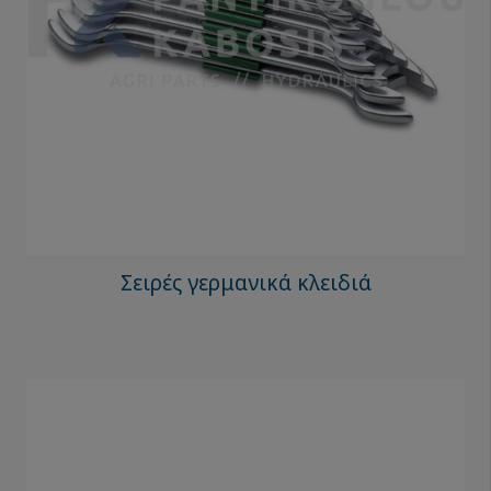
Σειρές γερμανικά κλειδιά