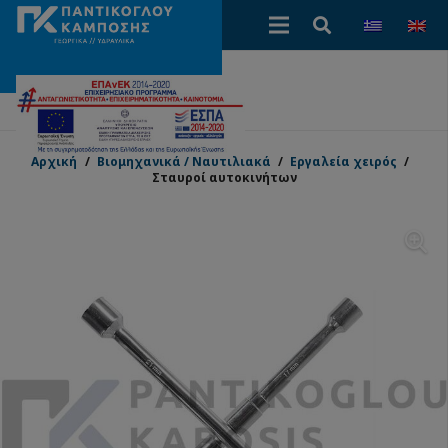
Αρχική
/
Βιομηχανικά / Ναυτιλιακά
/
Εργαλεία χειρός
/
Σταυροί αυτοκινήτων