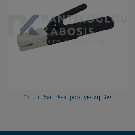
Τσιμπίδες ηλεκτροσυγκολητών