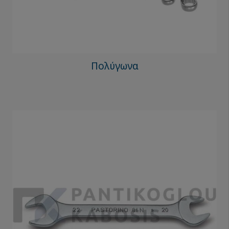
Πολύγωνα