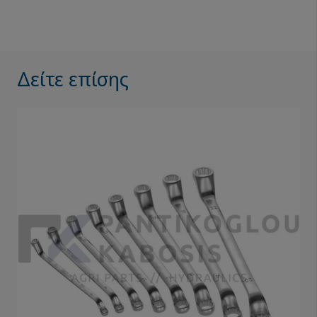
Δείτε επίσης