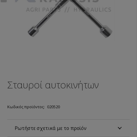
Σταυροί αυτοκινήτων
Κωδικός προϊόντος:
020520
Ρωτήστε σχετικά με το προϊόν