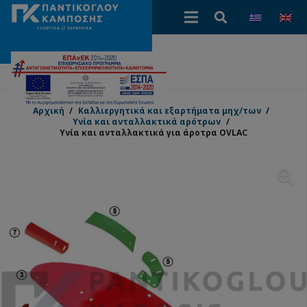
Αρχική
/
Καλλιεργητικά και εξαρτήματα μηχ/των
/
Υνία και ανταλλακτικά αρότρων
/
Υνία και ανταλλακτικά για άροτρα OVLAC