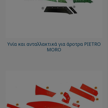
Υνία και ανταλλακτικά για άροτρα PIETRO
MORO