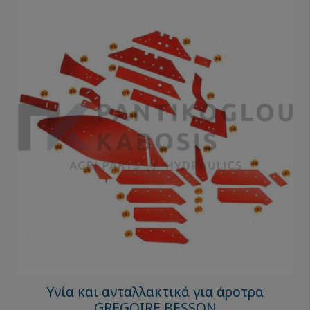
Υνία και ανταλλακτικά για άροτρα
GREGOIRE BESSON