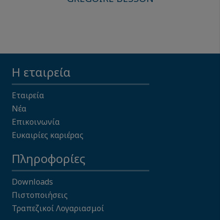
Η εταιρεία
Εταιρεία
Νέα
Επικοινωνία
Ευκαιρίες καριέρας
Πληροφορίες
Downloads
Πιστοποιήσεις
Τραπεζικοί Λογαριασμοί