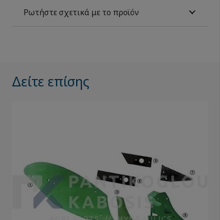
Ρωτήστε σχετικά με το προϊόν
Δείτε επίσης