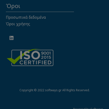
Όροι
Προσωπικά δεδομένα
Όροι χρήσης
Copyright © 2022 softways.gr All Rights Reserved.