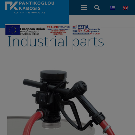
Industrial parts