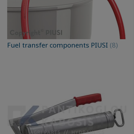
Fuel transfer components PIUSI
(8)