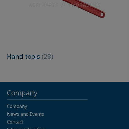
Hand tools
(28)
Company
Company
News and Events
Contact