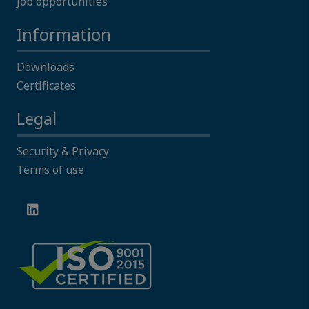
Job opportunities
Information
Downloads
Certificates
Legal
Security & Privacy
Terms of use