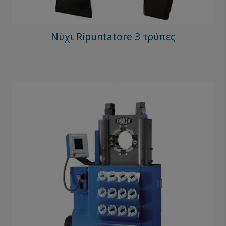
Νύχι Ripuntatore 3 τρύπες