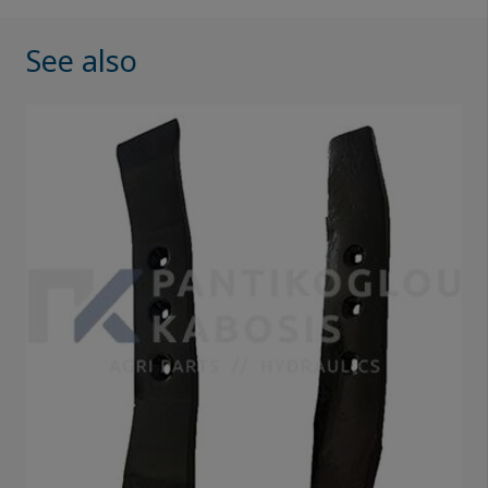
See also