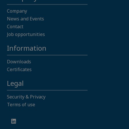
Company
News and Events
Contact
Job opportunities
Information
Downloads
Certificates
Legal
Security & Privacy
Terms of use