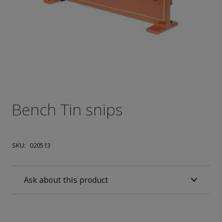
Bench Tin snips
SKU:
020513
Ask about this product