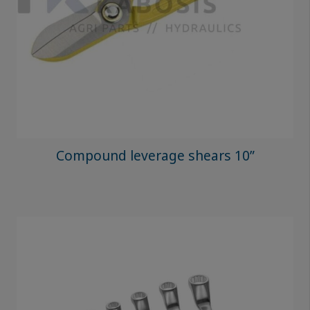
Compound leverage shears 10”