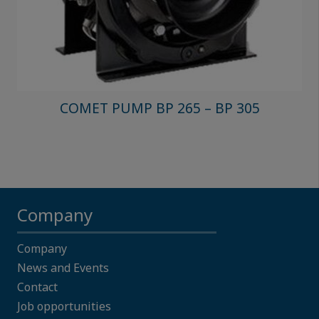
COMET PUMP BP 265 – BP 305
Company
Company
News and Events
Contact
Job opportunities