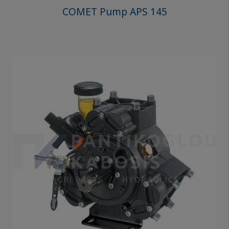
COMET Pump APS 145