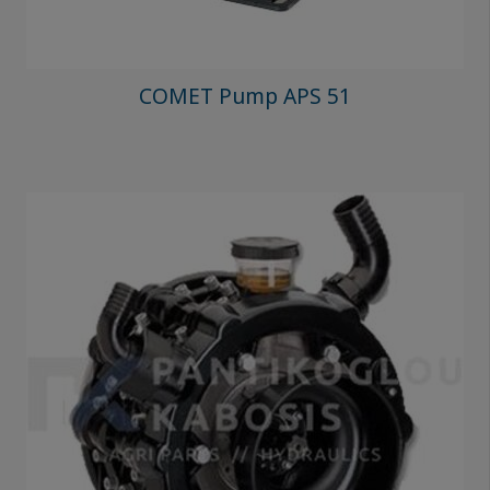
COMET Pump APS 51