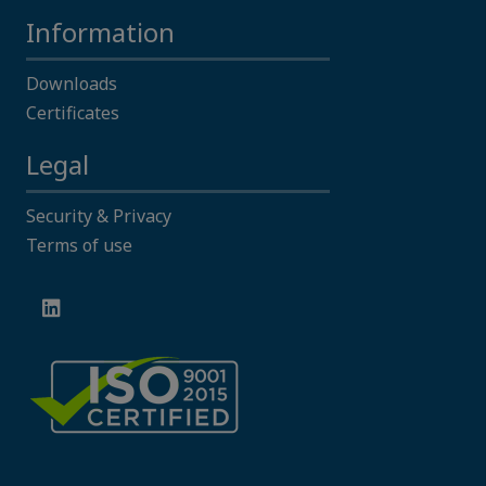
Information
Downloads
Certificates
Legal
Security & Privacy
Terms of use