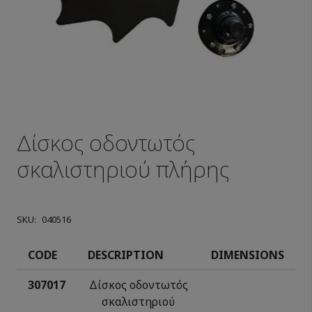
Δίσκος οδοντωτός
σκαλιστηριού πλήρης
SKU:
040516
CODE
DESCRIPTION
DIMENSIONS
307017
Δίσκος οδοντωτός
σκαλιστηριού