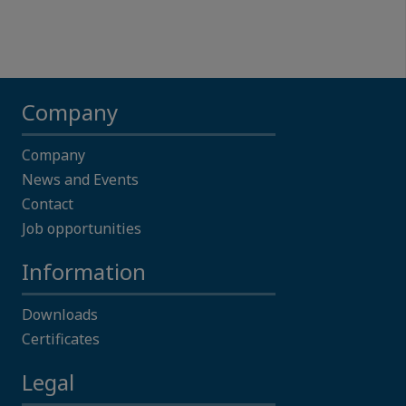
Company
Company
News and Events
Contact
Job opportunities
Information
Downloads
Certificates
Legal