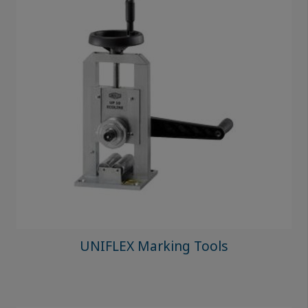
UNIFLEX Marking Tools