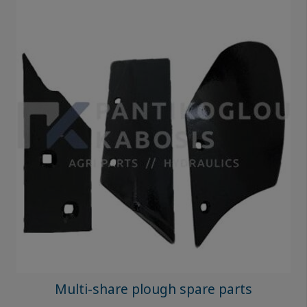
Multi-share plough spare parts