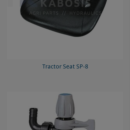
Tractor Seat SP-8