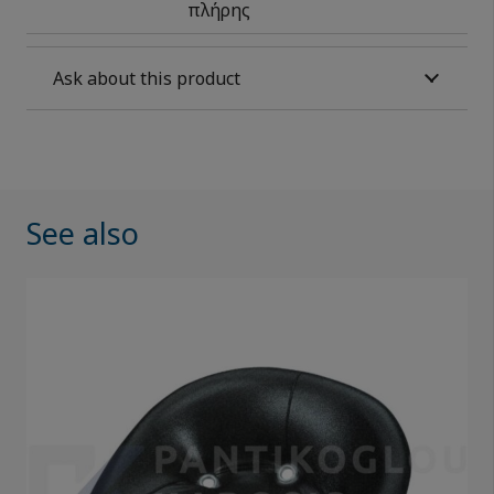
πλήρης
Ask about this product
See also