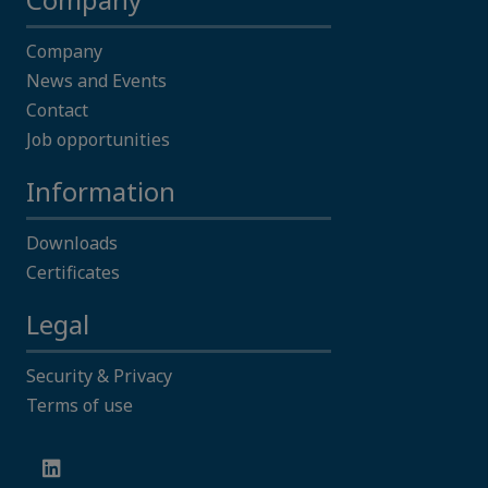
Company
News and Events
Contact
Job opportunities
Information
Downloads
Certificates
Legal
Security & Privacy
Terms of use