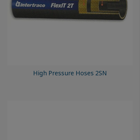
High Pressure Hoses 2SN