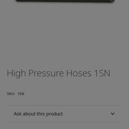
High Pressure Hoses 1SN
SKU:
1SN
Ask about this product