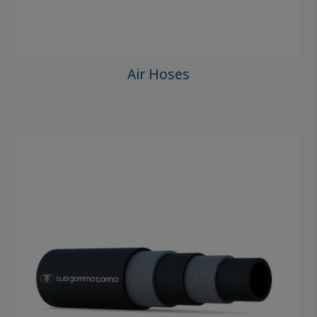
Air Hoses