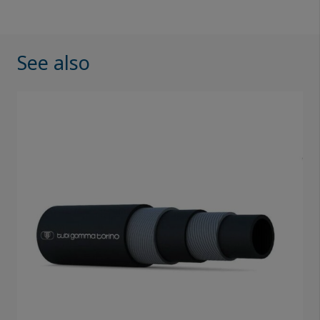
See also