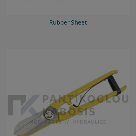
Rubber Sheet