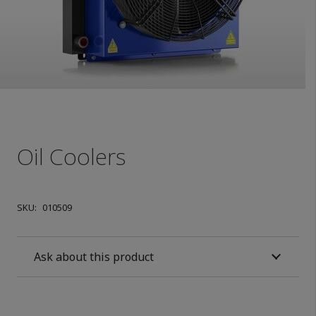
Oil Coolers
SKU:
010509
Ask about this product