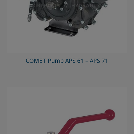
COMET Pump APS 61 – APS 71