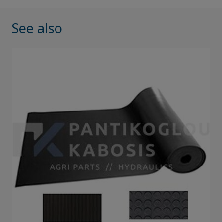
See also