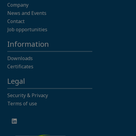
Company
News and Events
Contact
Job opportunities
Information
Downloads
Certificates
Legal
Security & Privacy
Terms of use