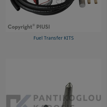
Fuel Transfer KITS