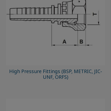
High Pressure Fittings (BSP, METRIC, JIC-
UNF, ORFS)