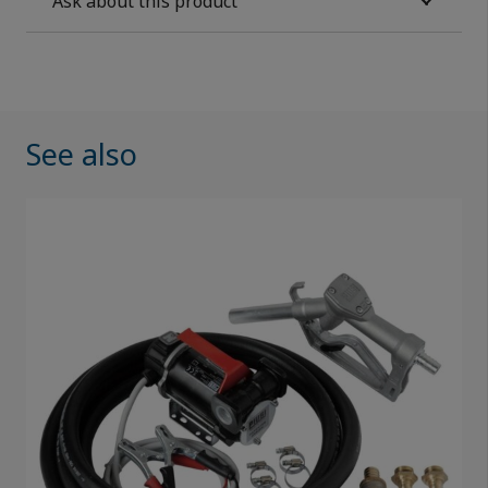
Ask about this product
See also