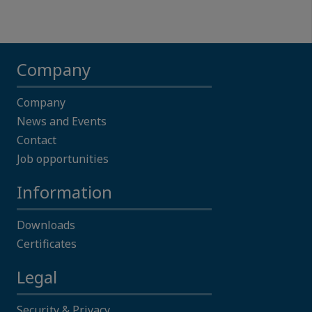
Company
Company
News and Events
Contact
Job opportunities
Information
Downloads
Certificates
Legal
Security & Privacy