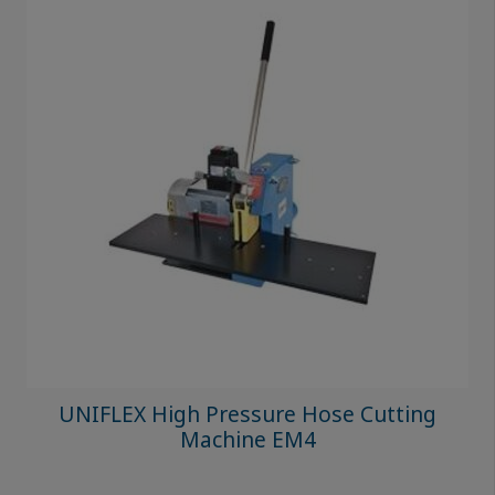
UNIFLEX High Pressure Hose Cutting
Machine EM4